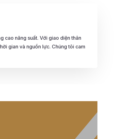
g cao năng suất. Với giao diện thân
hời gian và nguồn lực. Chúng tôi cam
.