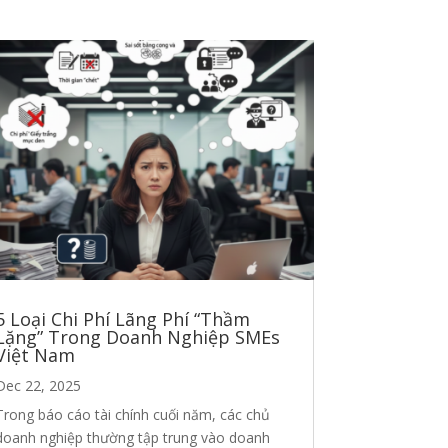
5 Loại Chi Phí Lãng Phí “Thầm
Lặng” Trong Doanh Nghiệp SMEs
Việt Nam
Dec 22, 2025
Trong báo cáo tài chính cuối năm, các chủ
doanh nghiệp thường tập trung vào doanh