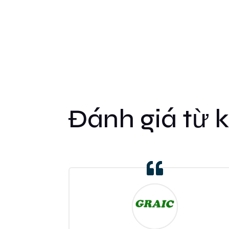
Đánh giá từ 