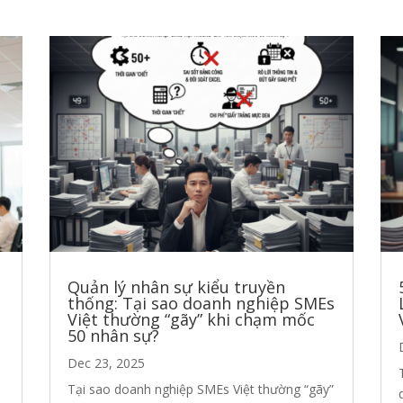
Quản lý nhân sự kiểu truyền
thống: Tại sao doanh nghiệp SMEs
Việt thường “gãy” khi chạm mốc
50 nhân sự?
Dec 23, 2025
Tại sao doanh nghiệp SMEs Việt thường “gãy”