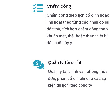

Chấm công
Chấm công theo lịch cố định hoặc
linh hoạt theo từng các nhân có sự
đặc thù, tích hợp chấm công theo
khuôn mặt, thẻ, hoặc theo thiết bị
đầu cuối tùy ý.

Quản lý tài chính
Quản lý tài chính văn phòng, hóa
đơn, phân bổ chi phí cho các sự
kiện du lịch, tiệc công ty