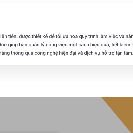
 tiến, được thiết kế để tối ưu hóa quy trình làm việc và nân
e giúp bạn quản lý công việc một cách hiệu quả, tiết kiệm t
 hàng thông qua công nghệ hiện đại và dịch vụ hỗ trợ tận tâm