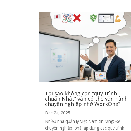
Tại sao không cần “quy trình
chuẩn Nhật” vẫn có thể vận hành
chuyên nghiệp nhờ WorkOne?
Dec 24, 2025
Nhiều nhà quản lý Việt Nam tin rằng: Để
chuyên nghiệp, phải áp dụng các quy trình