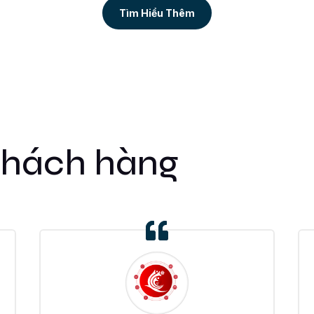
Tìm Hiểu Thêm
khách hàng